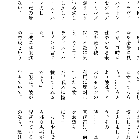
。
「
彼
に
は
後
進
の
育
成
と
い
う
の
下
、
教
壇
立
っ
て
も
ら
。
…
…
も
と
り
彼
は
、
ア
ロ
セ
レ
ン
の
用
に
反
対
し
い
た
人
物
。
我
々
に
協
し
て
く
れ
る
ろ
う
。
「
仮
に
、
彼
が
生
き
て
い
て
、
が
私
た
ち
に
力
し
て
く
れ
と
し
ま
し
ょ
。
そ
の
…
…
―
―
長
代
行
は
、
何
お
望
み
？
」
も
し
少
し
で
も
邪
な
思
惑
が
混
ざ
っ
て
い
る
の
な
ら
、
私
は
切
協
力
す
る
と
が
で
き
な
。
ジ
ュ
デ
ィ
・
ミ
ル
ズ
は
言
で
、
長
官
行
で
あ
る
男
そ
う
訴
え
て
た
。
す
る
と
ラ
ヴ
ィ
ス
・
イ
ド
ン
は
笑
。
彼
は
ジ
ュ
ィ
ス
・
ミ
ル
に
、
こ
う
言
た
」